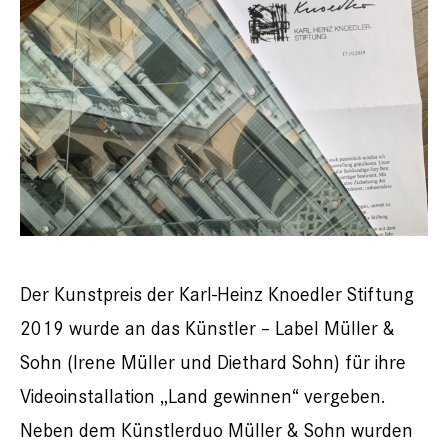
Der Kunstpreis der Karl-Heinz Knoedler Stiftung
2019 wurde an das Künstler – Label Müller &
Sohn (Irene Müller und Diethard Sohn) für ihre
Videoinstallation „Land gewinnen“ vergeben.
Neben dem Künstlerduo Müller & Sohn wurden