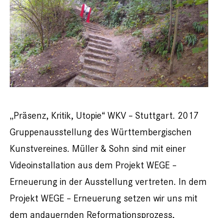
„Präsenz, Kritik, Utopie“ WKV – Stuttgart. 2017
Gruppenausstellung des Württembergischen
Kunstvereines. Müller & Sohn sind mit einer
Videoinstallation aus dem Projekt WEGE –
Erneuerung in der Ausstellung vertreten. In dem
Projekt WEGE – Erneuerung setzen wir uns mit
dem andauernden Reformationsprozess,