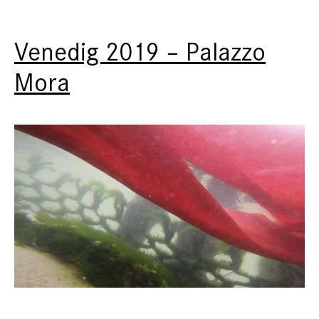
Venedig 2019 – Palazzo
Mora