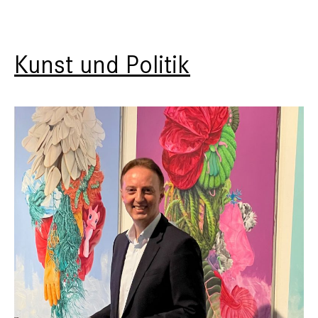
Kunst und Politik