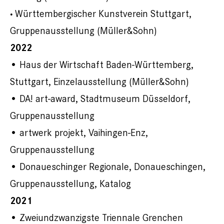
Württembergischer Kunstverein Stuttgart,
•
Gruppenausstellung (Müller&Sohn)
2022
• Haus der Wirtschaft Baden-Württemberg,
Stuttgart, Einzelausstellung (Müller&Sohn)
• DA! art-award, Stadtmuseum Düsseldorf,
Gruppenausstellung
• artwerk projekt, Vaihingen-Enz,
Gruppenausstellung
• Donaueschinger Regionale, Donaueschingen,
Gruppenausstellung, Katalog
2021
• Zweiundzwanzigste Triennale Grenchen