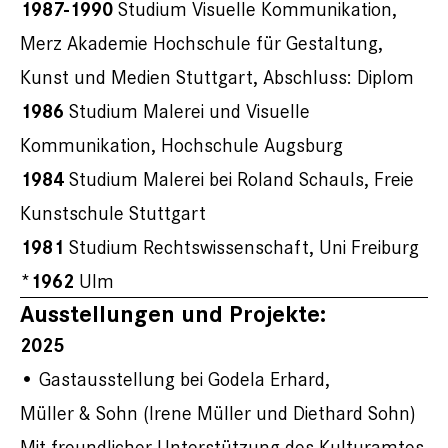
1987-1990
Studium Visuelle Kommunikation,
Merz Akademie Hochschule für Gestaltung,
Kunst und Medien Stuttgart, Abschluss: Diplom
1986
Studium Malerei und Visuelle
Kommunikation, Hochschule Augsburg
1984
Studium Malerei bei Roland Schauls, Freie
Kunstschule Stuttgart
1981
Studium Rechtswissenschaft, Uni Freiburg
*1962
Ulm
Ausstellungen und Projekte:
2025
• Gastausstellung bei Godela Erhard,
Müller & Sohn (Irene Müller und Diethard Sohn)
Mit freundlicher Unterstützung des Kulturamtes