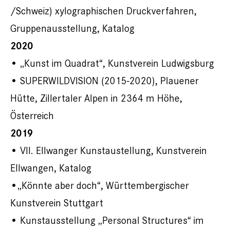
/Schweiz) xylographischen Druckverfahren,
Gruppenausstellung, Katalog
2020
• „Kunst im Quadrat“, Kunstverein Ludwigsburg
• SUPERWILDVISION (2015-2020), Plauener
Hütte, Zillertaler Alpen in 2364 m Höhe,
Österreich
2019
• VII. Ellwanger Kunstaustellung, Kunstverein
Ellwangen, Katalog
•„Könnte aber doch“, Württembergischer
Kunstverein Stuttgart
• Kunstausstellung „Personal Structures“ im