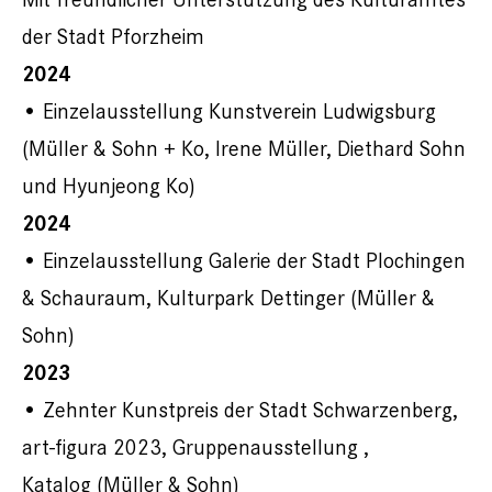
der Stadt Pforzheim
2024
• Einzelausstellung Kunstverein Ludwigsburg
(Müller & Sohn + Ko, Irene Müller, Diethard Sohn
und Hyunjeong Ko)
2024
• Einzelausstellung Galerie der Stadt Plochingen
& Schauraum, Kulturpark Dettinger (Müller &
Sohn)
2023
• Zehnter Kunstpreis der Stadt Schwarzenberg,
art-figura 2023, Gruppenausstellung ,
Katalog (Müller & Sohn)