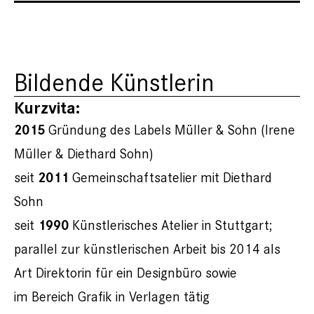
Bildende Künstlerin
Kurzvita:
2015
Gründung des Labels Müller & Sohn (Irene
Müller & Diethard Sohn)
2011
seit
Gemeinschaftsatelier mit Diethard
Sohn
1990
seit
Künstlerisches Atelier in Stuttgart;
parallel zur künstlerischen Arbeit bis 2014 als
Art Direktorin für ein Designbüro sowie
im Bereich Grafik in Verlagen tätig