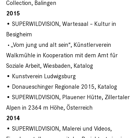
Collection, Balingen
2015
• SUPERWILDVISION, Wartesaal – Kultur in
Besigheim
„Vom jung und alt sein“, Künstlerverein
•
Walkmühle in Kooperation mit dem Amt für
Soziale Arbeit, Wiesbaden, Katalog
• Kunstverein Ludwigsburg
• Donaueschinger Regionale 2015, Katalog
• SUPERWILDVISION, Plauener Hütte, Zillertaler
Alpen in 2364 m Höhe, Österreich
2014
• SUPERWILDVISION, Malerei und Videos,