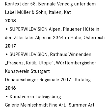
Kontext der 58. Biennale Venedig unter dem
Label Müller & Sohn, Italien, Kat
2018
• SUPERWILDVISION Alpen, Plauener Hütte in
den Zillertaler Alpen in 2364 m Höhe, Österreich
2017
• SUPERWILDVISION, Rathaus Winnenden
„Präsenz, Kritik, Utopie“, Württembergischer
Kunstverein Stuttgart
Donaueschinger Regionale 2017, Katalog
2016
• Kunstverein Ludwigsburg
Galerie Meinlschmidt Fine Art, Summer Art