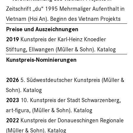
Zeitschrift „du“ 1995 Mehrmaliger Aufenthalt in
Vietnam (Hoi An). Beginn des Vietnam Projekts
Preise und Auszeichnungen
2019
Kunstpreis der Karl-Heinz Knoedler
Stiftung, Ellwangen (Müller & Sohn). Katalog
Kunstpreis-Nominierungen
2026
5. Südwestdeutscher Kunstpreis (Müller &
Sohn). Katalog
2023
10. Kunstpreis der Stadt Schwarzenberg,
art-figura, (Müller & Sohn). Katalog
2022
Kunstpreis der Donaueschingen Regionale
(Müller & Sohn). Katalog