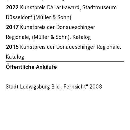
2022
Kunstpreis DA! art-award, Stadtmuseum
Düsseldorf (Müller & Sohn)
2017
Kunstpreis der Donaueschinger
Regionale, (Müller & Sohn). Katalog
2015
Kunstpreis der Donaueschinger Regionale.
Katalog
Öffentliche Ankäufe
Stadt Ludwigsburg Bild „Fernsicht“ 2008