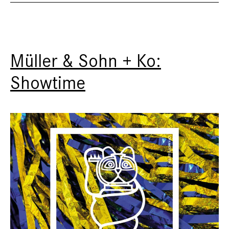
Müller & Sohn + Ko:
Showtime