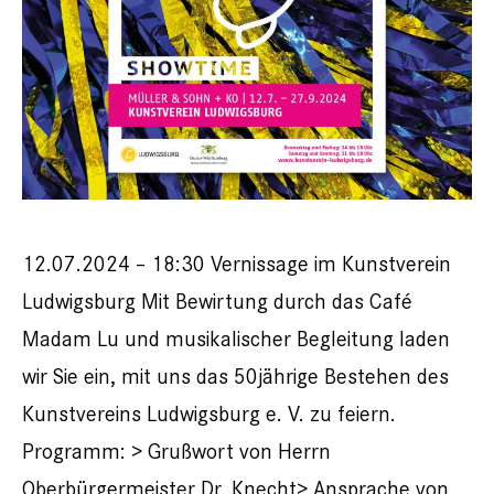
12.07.2024 – 18:30 Vernissage im Kunstverein
Ludwigsburg Mit Bewirtung durch das Café
Madam Lu und musikalischer Begleitung laden
wir Sie ein, mit uns das 50jährige Bestehen des
Kunstvereins Ludwigsburg e. V. zu feiern.
Programm: > Grußwort von Herrn
Oberbürgermeister Dr. Knecht> Ansprache von