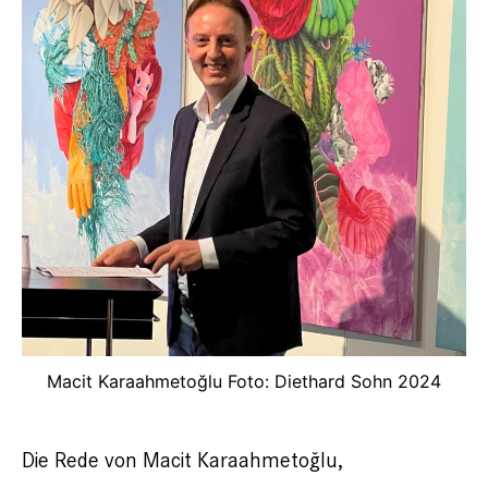
Macit Karaahmetoğlu Foto: Diethard Sohn 2024
Die Rede von Macit Karaahmetoğlu,