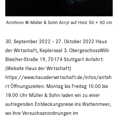
Arothron © Müller & Sohn Acryl auf Holz 50 x 50 cm
30. September 2022 – 27. Oktober 2022 Haus
der Wirtschaft, Keplersaal 3. ObergeschossWilli-
Bleicher-Straße 19, 70174 Stuttgart Anfahrt:
(Website Haus der Wirtschaft)
https://www.hausderwirtschaft.de/infos/anfah
rt Öffnungszeiten: Montag bis Freitag 10.00 bis
18.00 Uhr Müller & Sohn laden ein zu einer
aufregenden Entdeckungsreise ins Wattenmeer,
wo ihre Versuchsanordnungen im