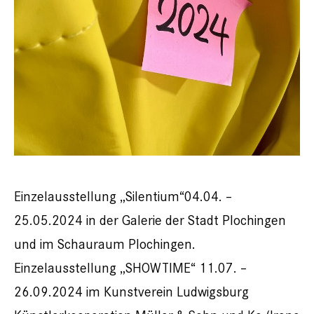
Einzelausstellung „Silentium“04.04. –
25.05.2024 in der Galerie der Stadt Plochingen
und im Schauraum Plochingen.
Einzelausstellung „SHOWTIME“ 11.07. –
26.09.2024 im Kunstverein Ludwigsburg