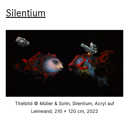
Silentium
Titelbild © Müller & Sohn, Silentium, Acryl auf
Leinwand, 210 x 120 cm, 2022