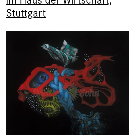
Stuttgart