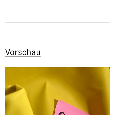
Vorschau