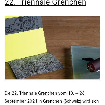
22. Triennale Grenchen
Die 22. Triennale Grenchen vom 10. — 26.
September 2021 in Grenchen (Schweiz) wird sich