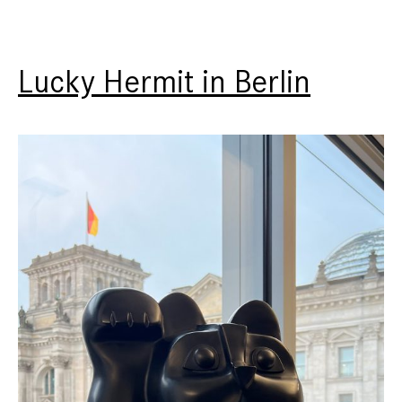
Lucky Hermit in Berlin