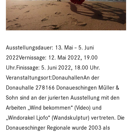
Ausstellungsdauer: 13. Mai – 5. Juni
2022Vernissage: 12. Mai 2022, 19.00
Uhr.Finissage: 5. Juni 2022, 18.00 Uhr.
Veranstaltungsort:DonauhallenAn der
Donauhalle 278166 Donaueschingen Müller &
Sohn sind an der jurierten Ausstellung mit den
Arbeiten „Wind bekommen“ (Video) und
„Windorakel Ljofo“ (Wandskulptur) vertreten. Die
Donaueschinger Regionale wurde 2003 als